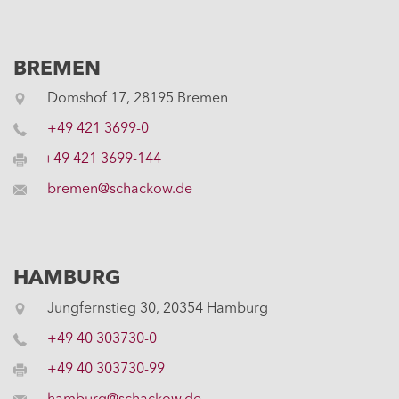
BREMEN
Domshof 17, 28195 Bremen
+49 421 3699-0
+49 421 3699-144
bremen@schackow.de
HAMBURG
Jungfernstieg 30, 20354 Hamburg
+49 40 303730-0
+49 40 303730-99