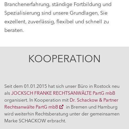
Branchenerfahrung, ständige Fortbildung und
Spezialisierung sind unsere Grundlagen, Sie
exzellent, zuverlässig, flexibel und schnell zu
beraten.
KOOPERATION
Seit dem 01.01.2015 hat sich unser Büro in Rostock neu
als
JOCKSCH FRANKE RECHTSANWÄLTE PartG mbB
organisiert. In Kooperation mit
Dr. Schackow & Partner
Rechtsanwälte PartG mbB
in Bremen und Hamburg
wird weiterhin Rechtsberatung unter der gemeinsamen
Marke SCHACKOW erbracht.