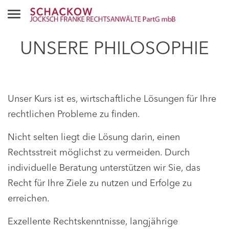
UNSERE PHILOSOPHIE
Unser Kurs ist es, wirtschaftliche Lösungen für Ihre
rechtlichen Probleme zu finden.
Nicht selten liegt die Lösung darin, einen
Rechtsstreit möglichst zu vermeiden. Durch
individuelle Beratung unterstützen wir Sie, das
Recht für Ihre Ziele zu nutzen und Erfolge zu
erreichen.
Exzellente Rechtskenntnisse, langjährige